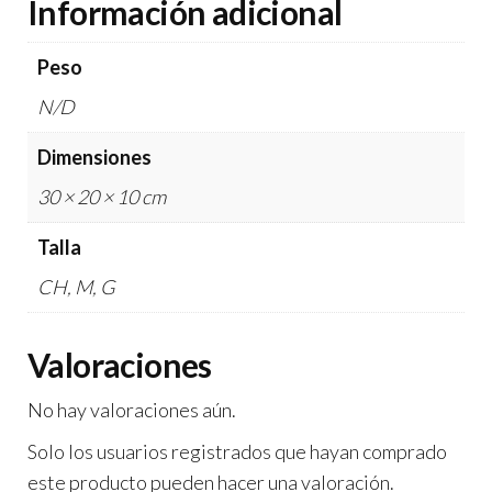
Información adicional
Peso
N/D
Dimensiones
30 × 20 × 10 cm
Talla
CH, M, G
Valoraciones
No hay valoraciones aún.
Solo los usuarios registrados que hayan comprado
este producto pueden hacer una valoración.