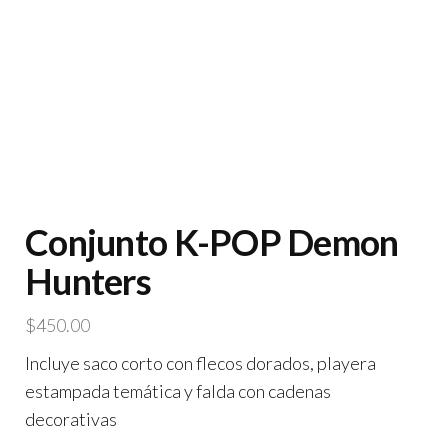
Conjunto K-POP Demon
Hunters
$
450.00
Incluye saco corto con flecos dorados, playera
estampada temática y falda con cadenas
decorativas