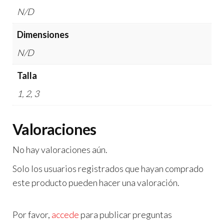
N/D
Dimensiones
N/D
Talla
1, 2, 3
Valoraciones
No hay valoraciones aún.
Solo los usuarios registrados que hayan comprado
este producto pueden hacer una valoración.
Por favor,
accede
para publicar preguntas