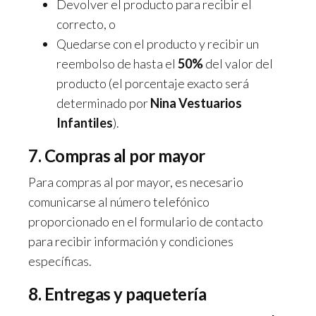
Devolver el producto para recibir el
correcto, o
Quedarse con el producto y recibir un
reembolso de hasta el
50%
del valor del
producto (el porcentaje exacto será
determinado por
Nina Vestuarios
Infantiles
).
7. Compras al por mayor
Para compras al por mayor, es necesario
comunicarse al número telefónico
proporcionado en el formulario de contacto
para recibir información y condiciones
específicas.
8. Entregas y paquetería