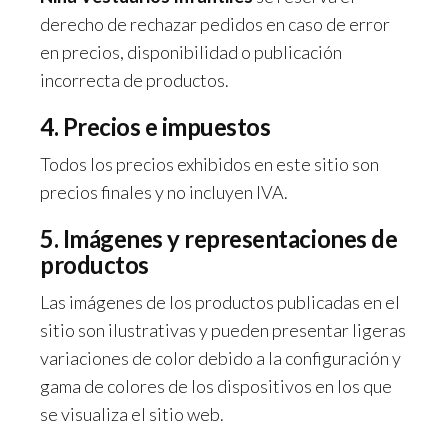
derecho de rechazar pedidos en caso de error
en precios, disponibilidad o publicación
incorrecta de productos.
4. Precios e impuestos
Todos los precios exhibidos en este sitio son
precios finales y no incluyen IVA.
5. Imágenes y representaciones de
productos
Las imágenes de los productos publicadas en el
sitio son ilustrativas y pueden presentar ligeras
variaciones de color debido a la configuración y
gama de colores de los dispositivos en los que
se visualiza el sitio web.