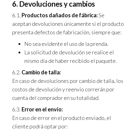
6. Devoluciones y cambios
6.1.
Productos dañados de fábrica:
Se
aceptan devoluciones únicamente si el producto
presenta defectos de fabricación, siempre que:
No sea evidente el uso de la prenda.
La solicitud de devolución se realice el
mismo día de haber recibido el paquete.
6.2.
Cambio de talla:
En caso de devoluciones por cambio de talla, los
costos de devolución y reenvío correrán por
cuenta del comprador en su totalidad.
6.3.
Error en el envío:
En caso de error en el producto enviado, el
cliente podrá optar por: