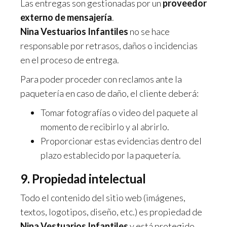
Las entregas son gestionadas por un
proveedor
externo de mensajería
.
Nina Vestuarios Infantiles
no se hace
responsable por retrasos, daños o incidencias
en el proceso de entrega.
Para poder proceder con reclamos ante la
paquetería en caso de daño, el cliente deberá:
Tomar fotografías o video del paquete al
momento de recibirlo y al abrirlo.
Proporcionar estas evidencias dentro del
plazo establecido por la paquetería.
9. Propiedad intelectual
Todo el contenido del sitio web (imágenes,
textos, logotipos, diseño, etc.) es propiedad de
Nina Vestuarios Infantiles
y está protegido