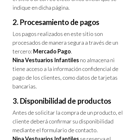
indique en dicha página.
2. Procesamiento de pagos
Los pagos realizados en este sitio son
procesados de manera segura a través de un
tercero:
Mercado Pago
.
Nina Vestuarios Infantiles
no almacena ni
tiene acceso a la información confidencial de
pago de los clientes, como datos de tarjetas
bancarias.
3. Disponibilidad de productos
Antes de solicitar la compra de un producto, el
cliente deberá confirmar su disponibilidad
mediante el formulario de contacto.
Nina Vestuarios Infantiles
se reserva el