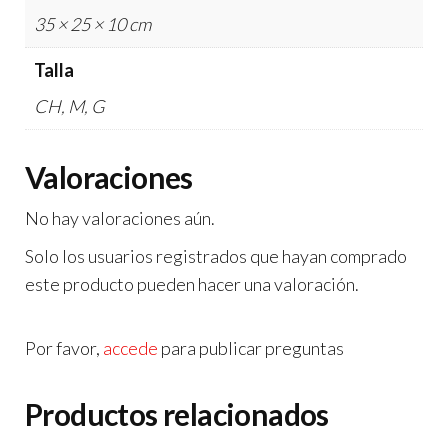
35 × 25 × 10 cm
Talla
CH, M, G
Valoraciones
No hay valoraciones aún.
Solo los usuarios registrados que hayan comprado
este producto pueden hacer una valoración.
Por favor,
accede
para publicar preguntas
Productos relacionados