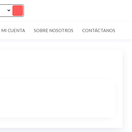
MI CUENTA
SOBRE NOSOTROS
CONTÁCTANOS