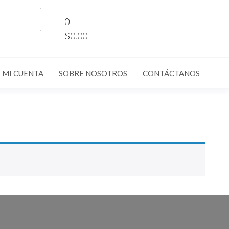
0
$0.00
MI CUENTA
SOBRE NOSOTROS
CONTÁCTANOS