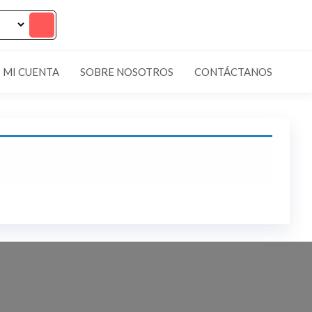
MI CUENTA
SOBRE NOSOTROS
CONTÁCTANOS