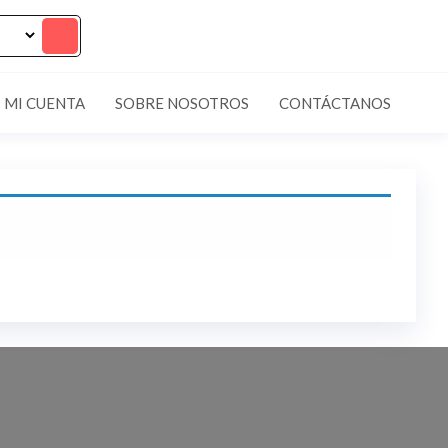
MI CUENTA
SOBRE NOSOTROS
CONTÁCTANOS