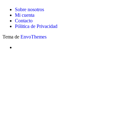
Sobre nosotros
Mi cuenta
Contacto
Pólitica de Privacidad
Tema de
EnvoThemes